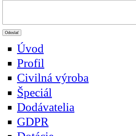
Úvod
Profil
Civilná výroba
Špeciál
Dodávatelia
GDPR