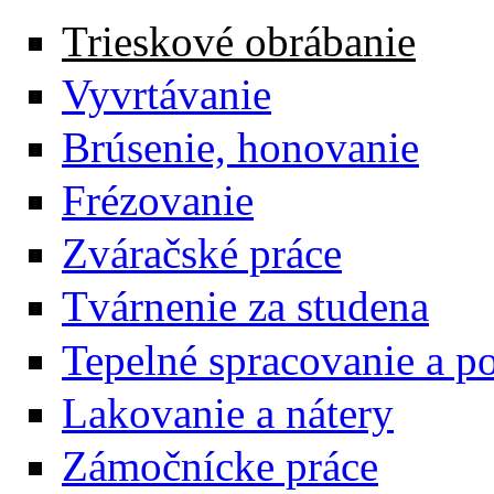
Trieskové obrábanie
Vyvrtávanie
Brúsenie, honovanie
Frézovanie
Zváračské práce
Tvárnenie za studena
Tepelné spracovanie a 
Lakovanie a nátery
Zámočnícke práce